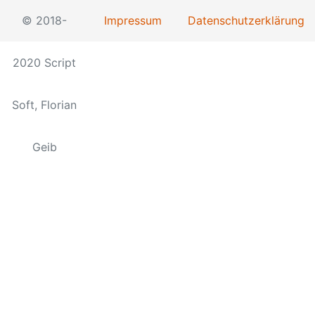
© 2018-
Impressum
Datenschutzerklärung
2020 Script
Soft, Florian
Geib