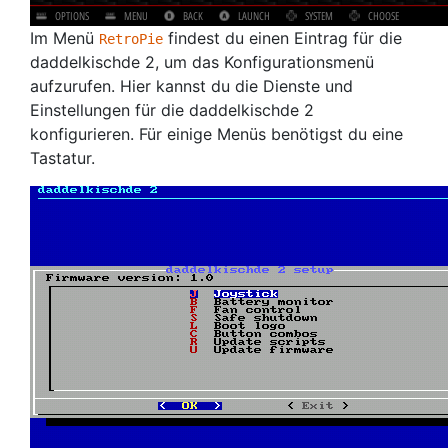
Im Menü
findest du einen Eintrag für die
RetroPie
daddelkischde 2, um das Konfigurationsmenü
aufzurufen. Hier kannst du die Dienste und
Einstellungen für die daddelkischde 2
konfigurieren. Für einige Menüs benötigst du eine
Tastatur.