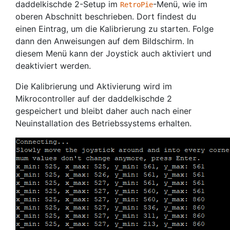
daddelkischde 2-Setup im
-Menü, wie im
RetroPie
oberen Abschnitt beschrieben. Dort findest du
einen Eintrag, um die Kalibrierung zu starten. Folge
dann den Anweisungen auf dem Bildschirm. In
diesem Menü kann der Joystick auch aktiviert und
deaktiviert werden.
Die Kalibrierung und Aktivierung wird im
Mikrocontroller auf der daddelkischde 2
gespeichert und bleibt daher auch nach einer
Neuinstallation des Betriebssystems erhalten.