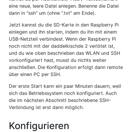
eine neue, leere Datei anlegen. Benenne die Datei
dann in "ssh" um (ohne ".txt" am Ende).
Jetzt kannst du die SD-Karte in den Raspberry Pi
einlegen und ihn starten, indem du ihn mit einem
USB-Netzteil verbindest. Wenn der Raspberry Pi
noch nicht mit der daddelkischde 2 verlötet ist,
und du wie oben beschrieben das WLAN und SSH
vorkonfiguriert hast, musst du nichts weiter
anschließen. Die Konfiguration erfolgt dann remote
über einen PC per SSH.
Der erste Start kann ein paar Minuten dauern, weil
sich das Betriebssystem noch konfiguriert. Auch
die im nächsten Abschnitt beschriebene SSH-
Verbindung ist erst dann möglich.
Konfigurieren