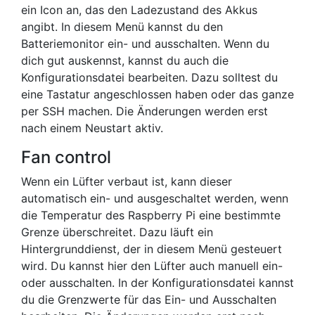
ein Icon an, das den Ladezustand des Akkus
angibt. In diesem Menü kannst du den
Batteriemonitor ein- und ausschalten. Wenn du
dich gut auskennst, kannst du auch die
Konfigurationsdatei bearbeiten. Dazu solltest du
eine Tastatur angeschlossen haben oder das ganze
per SSH machen. Die Änderungen werden erst
nach einem Neustart aktiv.
Fan control
Wenn ein Lüfter verbaut ist, kann dieser
automatisch ein- und ausgeschaltet werden, wenn
die Temperatur des Raspberry Pi eine bestimmte
Grenze überschreitet. Dazu läuft ein
Hintergrunddienst, der in diesem Menü gesteuert
wird. Du kannst hier den Lüfter auch manuell ein-
oder ausschalten. In der Konfigurationsdatei kannst
du die Grenzwerte für das Ein- und Ausschalten