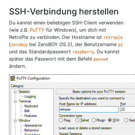
SSH-Verbindung herstellen
Du kannst einen beliebigen SSH-Client verwenden
(wie z.B.
PuTTY
für Windows), um dich mit
RetroPie zu verbinden. Der Hostname ist
retropie
(
bei ZeroBOY OS 2), der Benutzername
zeroboy
pi
und das Standardpasswort
. Du kannst
raspberry
später das Passwort mit dem Befehl
passwd
ändern.