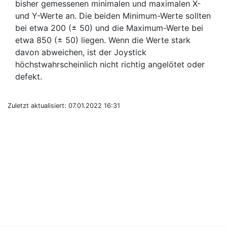
bisher gemessenen minimalen und maximalen X-
und Y-Werte an. Die beiden Minimum-Werte sollten
bei etwa 200 (± 50) und die Maximum-Werte bei
etwa 850 (± 50) liegen. Wenn die Werte stark
davon abweichen, ist der Joystick
höchstwahrscheinlich nicht richtig angelötet oder
defekt.
Zuletzt aktualisiert: 07.01.2022 16:31