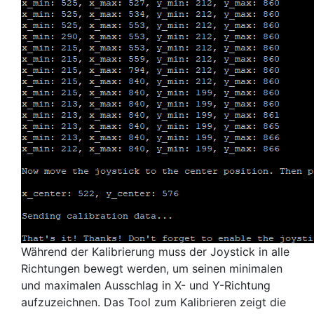
Während der Kalibrierung muss der Joystick in alle
Richtungen bewegt werden, um seinen minimalen
und maximalen Ausschlag in X- und Y-Richtung
aufzuzeichnen. Das Tool zum Kalibrieren zeigt die