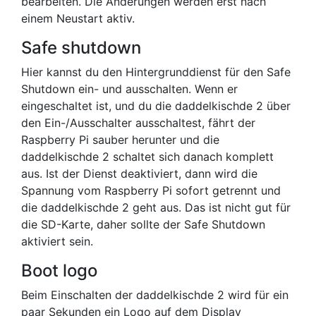
bearbeiten. Die Änderungen werden erst nach
einem Neustart aktiv.
Safe shutdown
Hier kannst du den Hintergrunddienst für den Safe
Shutdown ein- und ausschalten. Wenn er
eingeschaltet ist, und du die daddelkischde 2 über
den Ein-/Ausschalter ausschaltest, fährt der
Raspberry Pi sauber herunter und die
daddelkischde 2 schaltet sich danach komplett
aus. Ist der Dienst deaktiviert, dann wird die
Spannung vom Raspberry Pi sofort getrennt und
die daddelkischde 2 geht aus. Das ist nicht gut für
die SD-Karte, daher sollte der Safe Shutdown
aktiviert sein.
Boot logo
Beim Einschalten der daddelkischde 2 wird für ein
paar Sekunden ein Logo auf dem Display