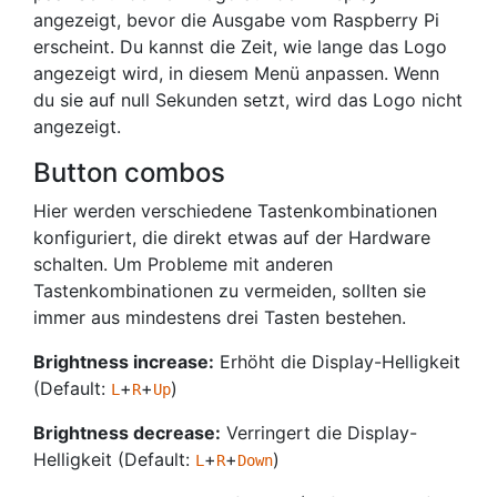
angezeigt, bevor die Ausgabe vom Raspberry Pi
erscheint. Du kannst die Zeit, wie lange das Logo
angezeigt wird, in diesem Menü anpassen. Wenn
du sie auf null Sekunden setzt, wird das Logo nicht
angezeigt.
Button combos
Hier werden verschiedene Tastenkombinationen
konfiguriert, die direkt etwas auf der Hardware
schalten. Um Probleme mit anderen
Tastenkombinationen zu vermeiden, sollten sie
immer aus mindestens drei Tasten bestehen.
Brightness increase:
Erhöht die Display-Helligkeit
(Default:
+
+
)
L
R
Up
Brightness decrease:
Verringert die Display-
Helligkeit (Default:
+
+
)
L
R
Down