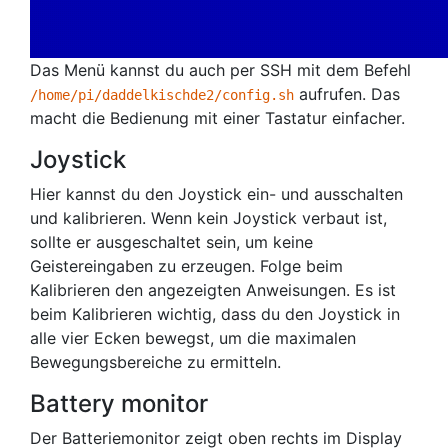
Das Menü kannst du auch per SSH mit dem Befehl
aufrufen. Das
/home/pi/daddelkischde2/config.sh
macht die Bedienung mit einer Tastatur einfacher.
Joystick
Hier kannst du den Joystick ein- und ausschalten
und kalibrieren. Wenn kein Joystick verbaut ist,
sollte er ausgeschaltet sein, um keine
Geistereingaben zu erzeugen. Folge beim
Kalibrieren den angezeigten Anweisungen. Es ist
beim Kalibrieren wichtig, dass du den Joystick in
alle vier Ecken bewegst, um die maximalen
Bewegungsbereiche zu ermitteln.
Battery monitor
Der Batteriemonitor zeigt oben rechts im Display