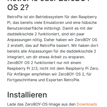
OS 2?
RetroPie ist ein Betriebssystem für den Raspberry
Pi, das bereits viele Emulatoren und eine hübsche
Benutzeroberfläche mitbringt. Damit es mit der
daddelkischde 2 funktioniert, sind ein paar
Anpassungen nötig. Daher haben wir ZeroBOY OS
2 erstellt, das auf RetroPie basiert. Wir haben dort
bereits alle Anpassungen für die daddelkischde 2
integriert, um dir etwas Arbeit zu ersparen.
ZeroBOY OS 2 funktioniert nur mit einem
Raspberry Pi 2/3, nicht mit dem Raspberry Pi Zero.
Für Anfänger empfehlen wir ZeroBOY OS 2, für
Fortgeschrittene und Experten RetroPie.
Installieren
Lade das ZeroBOY-OS-Image aus den
Downloads