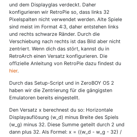
und dem Displayglas verdeckt. Daher
konfigurieren wir RetroPie so, dass links 32
Pixelspalten nicht verwendet werden. Alte Spiele
sind meist im Format 4:3, daher entstehen links
und rechts schwarze Ränder. Durch die
Verschiebung nach rechts ist das Bild aber nicht
zentriert. Wenn dich das stört, kannst du in
RetroArch einen Versatz konfigurieren. Die
offizielle Anleitung von RetroPie dazu findest du
hier
.
Durch das Setup-Script und in ZeroBOY OS 2
haben wir die Zentrierung für die gängigsten
Emulatoren bereits eingestellt.
Den Versatz x berechnest du so: Horizontale
Displayauflösung (w_d) minus Breite des Spiels
(w_g) minus 32. Diese Summe geteilt durch 2 und
dann plus 32. Als Formel: x = ((w_d - w_g - 32) /