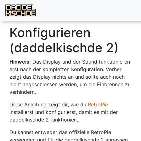
Konfigurieren
(daddelkischde 2)
Hinweis:
Das Display und der Sound funktionieren
erst nach der kompletten Konfiguration. Vorher
zeigt das Display nichts an und sollte auch noch
nicht angeschlossen werden, um ein Einbrennen zu
verhindern.
Diese Anleitung zeigt dir, wie du
RetroPie
installierst und konfigurierst, damit es mit der
daddelkischde 2 funktioniert.
Du kannst entweder das offizielle RetroPie
verwenden und für die daddelkischde 2 anpassen,